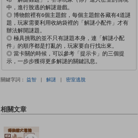
中，進行脫逃的解謎遊戲。
◎ 博物館裡有6個主題館，每個主題館各藏有4道謎
題，玩家需要利用收納袋裡的「解謎小配件」才有
辦法解開謎題。
◎ 極具挑戰的並不只有謎題本身，連「解謎小配
件」的順序都是打亂的，玩家要自行找出來。
◎ 當卡關的時候，可以參考「提示卡」的三個提
示，一步步獲得更多解謎的關鍵訊息。
關鍵字詞：
益智
|
解謎
|
密室逃脫
相關文章