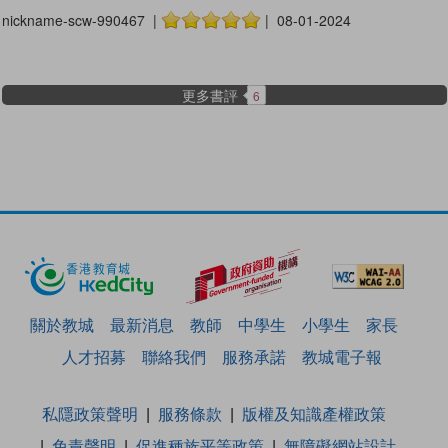
nickname-scw-990467 |
| 08-01-2024
更多書評
6
關於教城
最新消息
教師
中學生
小學生
家長
人才招募
聯絡我們
服務承諾
教城電子報
私隱政策聲明
服務條款
版權及知識產權政策
免責聲明
促進種族平等政策
無障礙網站設計