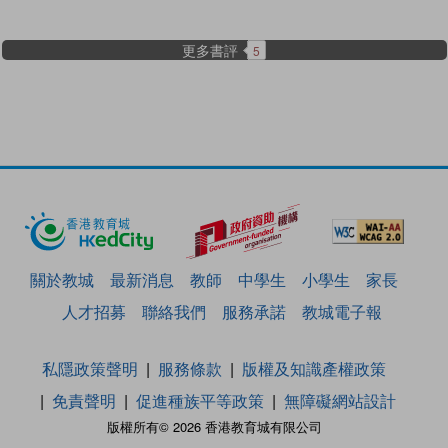
更多書評
5
關於教城
最新消息
教師
中學生
小學生
家長
人才招募
聯絡我們
服務承諾
教城電子報
私隱政策聲明
服務條款
版權及知識產權政策
免責聲明
促進種族平等政策
無障礙網站設計
版權所有© 2026 香港教育城有限公司