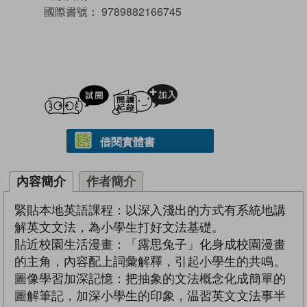
國際書號：
9789882166745
試閲
加入閱讀紀錄
借閱實體書
內容簡介
作者簡介
緊貼本地英語課程：以深入淺出的方式有系統地講
解英文文法，為小學生打好文法基礎。
貼近校園生活漫畫：「露思兔子」化身成校園漫畫
的主角，內容配上詞彙解釋，引起小學生的共鳴。
圖像學習加深記憶：把抽象的文法概念化成簡單的
圖解筆記，加深小學生的印象，温習英文文法事半