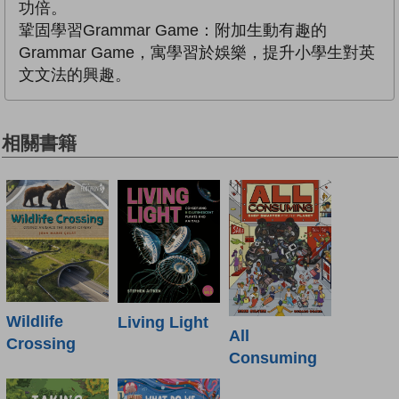
功倍。
鞏固學習Grammar Game：附加生動有趣的
Grammar Game，寓學習於娛樂，提升小學生對英
文文法的興趣。
相關書籍
Wildlife
Living Light
All
Crossing
Consuming