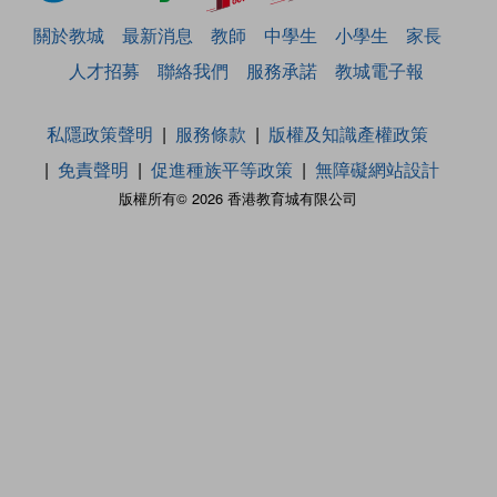
關於教城
最新消息
教師
中學生
小學生
家長
人才招募
聯絡我們
服務承諾
教城電子報
私隱政策聲明
服務條款
版權及知識產權政策
免責聲明
促進種族平等政策
無障礙網站設計
版權所有© 2026 香港教育城有限公司