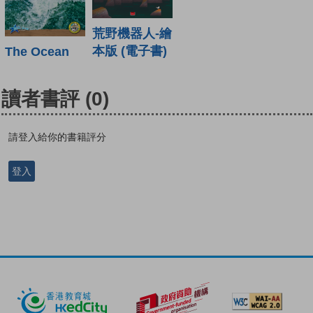
荒野機器人-繪
本版 (電子書)
The Ocean
讀者書評
(0)
請登入給你的書籍評分
登入