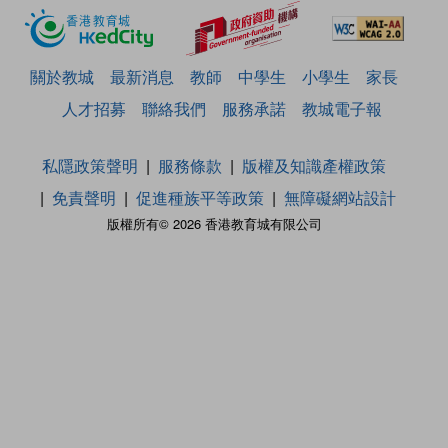
關於教城
最新消息
教師
中學生
小學生
家長
人才招募
聯絡我們
服務承諾
教城電子報
私隱政策聲明
服務條款
版權及知識產權政策
免責聲明
促進種族平等政策
無障礙網站設計
版權所有© 2026 香港教育城有限公司