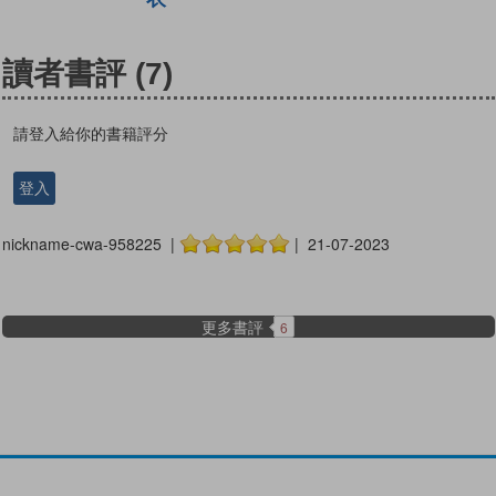
讀者書評
(7)
請登入給你的書籍評分
登入
nickname-cwa-958225 |
| 21-07-2023
更多書評
6