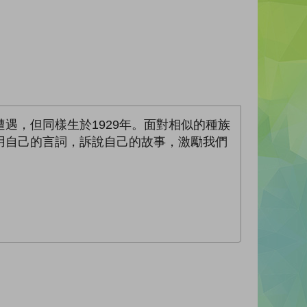
遇，但同樣生於1929年。面對相似的種族
用自己的言詞，訴說自己的故事，激勵我們