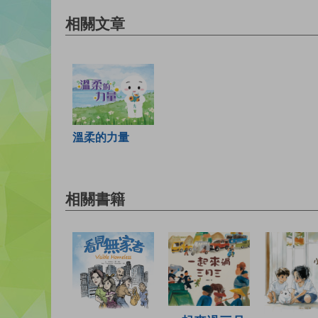
相關文章
溫柔的力量
相關書籍