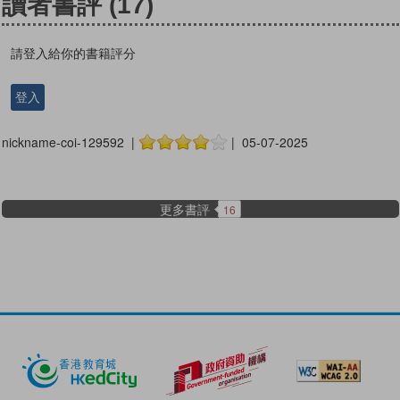
讀者書評
(17)
請登入給你的書籍評分
登入
nickname-coi-129592 |
| 05-07-2025
更多書評
16