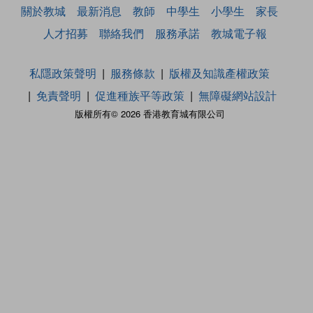
關於教城
最新消息
教師
中學生
小學生
家長
人才招募
聯絡我們
服務承諾
教城電子報
私隱政策聲明
服務條款
版權及知識產權政策
免責聲明
促進種族平等政策
無障礙網站設計
版權所有© 2026 香港教育城有限公司