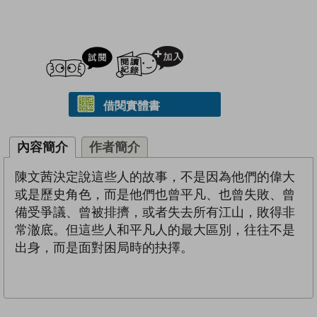
試閲
加入閱讀紀錄
借閱實體書
內容簡介
作者簡介
陳文茜決定說這些人的故事，不是因為他們的偉大
或是歷史角色，而是他們也曾平凡、也曾失敗、曾
備受爭議、曾被排擠，或者失去所有江山，敗得非
常澈底。但這些人和平凡人的最大區別，往往不是
出身，而是面對困局時的抉擇。