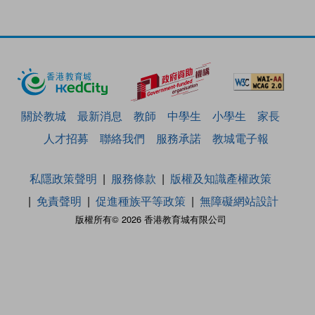
關於教城
最新消息
教師
中學生
小學生
家長
人才招募
聯絡我們
服務承諾
教城電子報
私隱政策聲明
服務條款
版權及知識產權政策
免責聲明
促進種族平等政策
無障礙網站設計
版權所有© 2026 香港教育城有限公司