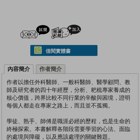
試閲
加入閱讀紀錄
借閱實體書
內容簡介
作者簡介
作者以擔任外科醫師、一般科醫師、醫學顧問、教
師及研究者的四十年經歷，分析、耙梳專家養成的
核心價值，跨界比較不同行業的辛酸與困境，證明
每個人都走在專家之路上，而且並不孤獨。
學徒、熟手、師傅是職涯必經的歷程，也是生命的
終極探索。本書解釋各階段需要學習的心法、面臨
的處境與障礙，以及應該處理的關鍵難題。