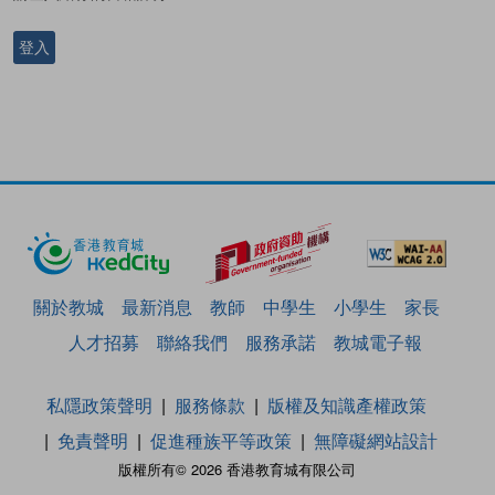
登入
關於教城
最新消息
教師
中學生
小學生
家長
人才招募
聯絡我們
服務承諾
教城電子報
私隱政策聲明
服務條款
版權及知識產權政策
免責聲明
促進種族平等政策
無障礙網站設計
版權所有© 2026 香港教育城有限公司