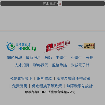
更多書評
3
關於教城
最新消息
教師
中學生
小學生
家長
人才招募
聯絡我們
服務承諾
教城電子報
私隱政策聲明
服務條款
版權及知識產權政策
免責聲明
促進種族平等政策
無障礙網站設計
版權所有© 2026 香港教育城有限公司