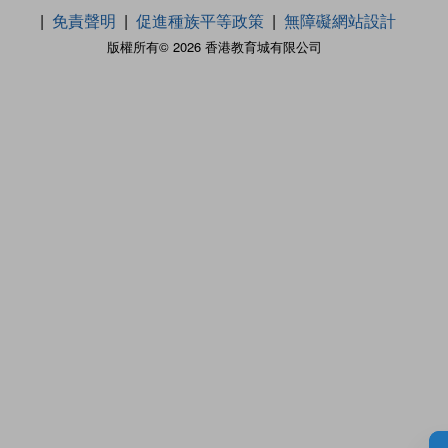
免責聲明
促進種族平等政策
無障礙網站設計
版權所有© 2026 香港教育城有限公司