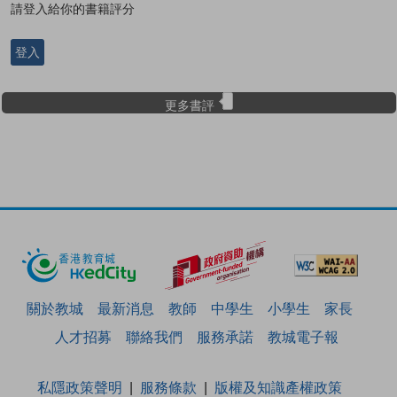
請登入給你的書籍評分
登入
更多書評
關於教城
最新消息
教師
中學生
小學生
家長
人才招募
聯絡我們
服務承諾
教城電子報
私隱政策聲明
服務條款
版權及知識產權政策