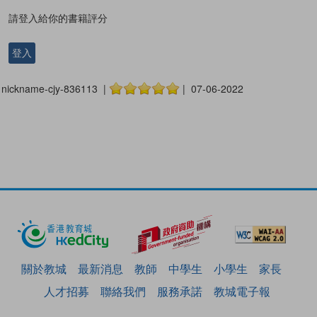
請登入給你的書籍評分
登入
nickname-cjy-836113 |
| 07-06-2022
關於教城
最新消息
教師
中學生
小學生
家長
人才招募
聯絡我們
服務承諾
教城電子報