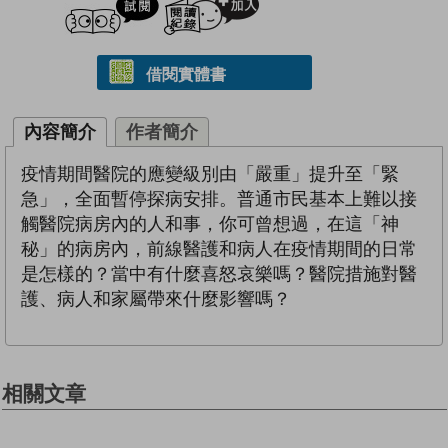
借閱實體書
內容簡介
作者簡介
疫情期間醫院的應變級別由「嚴重」提升至「緊
急」，全面暫停探病安排。普通市民基本上難以接
觸醫院病房內的人和事，你可曾想過，在這「神
秘」的病房內，前線醫護和病人在疫情期間的日常
是怎樣的？當中有什麼喜怒哀樂嗎？醫院措施對醫
護、病人和家屬帶來什麼影響嗎？
相關文章