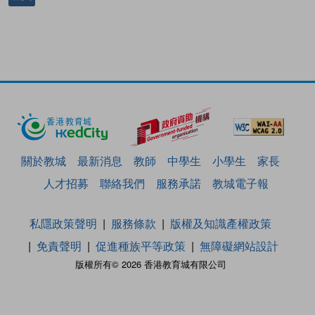
關於教城
最新消息
教師
中學生
小學生
家長
人才招募
聯絡我們
服務承諾
教城電子報
私隱政策聲明
服務條款
版權及知識產權政策
免責聲明
促進種族平等政策
無障礙網站設計
版權所有© 2026 香港教育城有限公司