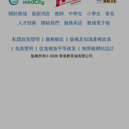
關於教城
最新消息
教師
中學生
小學生
家長
人才招募
聯絡我們
服務承諾
教城電子報
私隱政策聲明
服務條款
版權及知識產權政策
免責聲明
促進種族平等政策
無障礙網站設計
版權所有© 2026 香港教育城有限公司