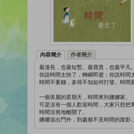
內容簡介
作者簡介
最漫長，也最短暫。最寶貴，也最平凡
你說時間太快了，轉瞬即逝；你說時間
時間不要錢，多得不知如何打發。時間
一個美麗的星期天，時間來到娜娜家。
可是沒有一個人歡迎時間，大家只想把
時間沮喪地離開了。
娜娜追出門外，到處都不見時間的蹤影