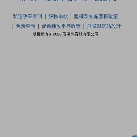
私隱政策聲明
服務條款
版權及知識產權政策
免責聲明
促進種族平等政策
無障礙網站設計
版權所有© 2026 香港教育城有限公司