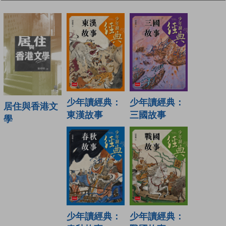
少年讀經典：
少年讀經典：
居住與香港文
東漢故事
三國故事
學
少年讀經典：
少年讀經典：