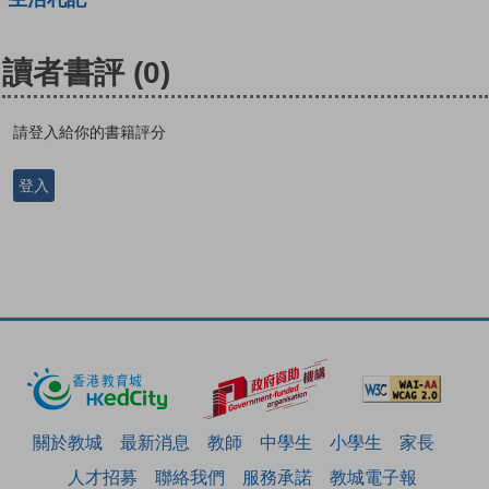
讀者書評
(0)
請登入給你的書籍評分
登入
關於教城
最新消息
教師
中學生
小學生
家長
人才招募
聯絡我們
服務承諾
教城電子報