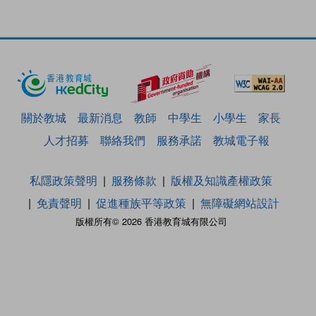
關於教城
最新消息
教師
中學生
小學生
家長
人才招募
聯絡我們
服務承諾
教城電子報
私隱政策聲明
服務條款
版權及知識產權政策
免責聲明
促進種族平等政策
無障礙網站設計
版權所有© 2026 香港教育城有限公司