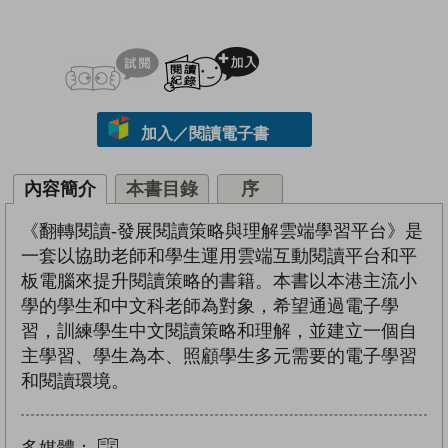
試閲
加入閱讀紀錄
加入／閱讀電子書
內容簡介
本書目錄
序
《翻轉閱讀-發展閱讀策略與理解雲端學習平台》是
一套以協助老師和學生運用雲端互動閱讀平台和平
板電腦來提升閱讀策略的書籍。本書以本港主流小
學的學生和中文科老師為對象，希望通過電子學
習，訓練學生中文閱讀策略和理解，並建立一個自
主學習、學生為本、照顧學生多元需要的電子學習
和閱讀環境。