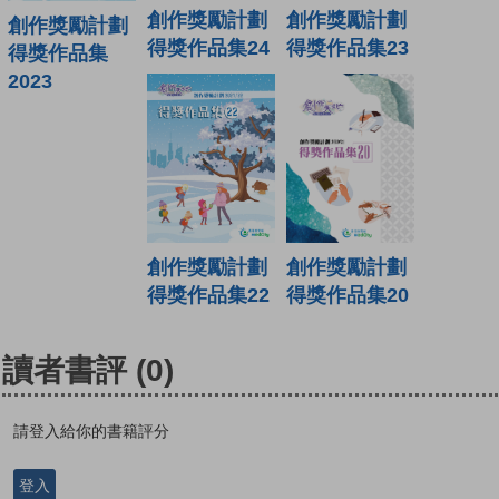
創作獎勵計劃
創作獎勵計劃
創作獎勵計劃
得獎作品集24
得獎作品集23
得獎作品集
2023
創作獎勵計劃
創作獎勵計劃
得獎作品集22
得獎作品集20
讀者書評
(0)
請登入給你的書籍評分
登入