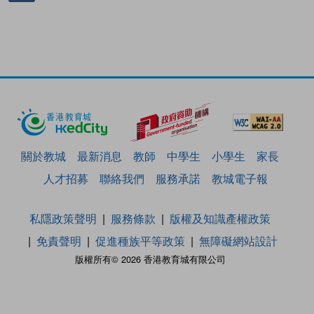
關於教城
最新消息
教師
中學生
小學生
家長
人才招募
聯絡我們
服務承諾
教城電子報
私隱政策聲明
服務條款
版權及知識產權政策
免責聲明
促進種族平等政策
無障礙網站設計
版權所有© 2026 香港教育城有限公司