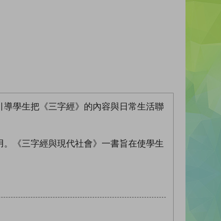
引導學生把《三字經》的內容與日常生活聯
用。《三字經與現代社會》一書旨在使學生