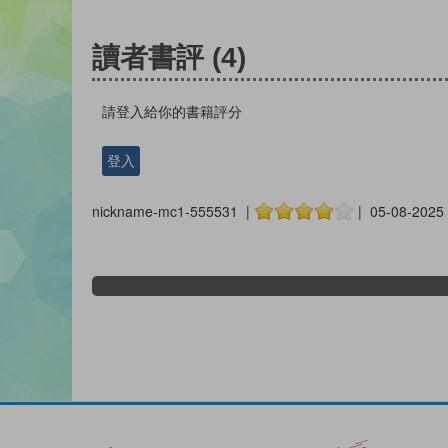
讀者書評
(4)
請登入給你的書籍評分
登入
nickname-mc1-555531 |
| 05-08-2025