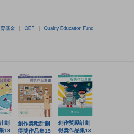
教育基金
|
QEF
|
Quality Education Fund
計劃
創作獎勵計劃
創作獎勵計劃
集18
得獎作品集13
得獎作品集15