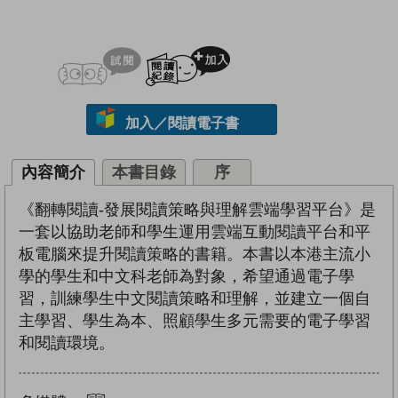
試閲
加入閱讀紀錄
加入／閱讀電子書
內容簡介
本書目錄
序
《翻轉閱讀-發展閱讀策略與理解雲端學習平台》是
一套以協助老師和學生運用雲端互動閱讀平台和平
板電腦來提升閱讀策略的書籍。本書以本港主流小
學的學生和中文科老師為對象，希望通過電子學
習，訓練學生中文閱讀策略和理解，並建立一個自
主學習、學生為本、照顧學生多元需要的電子學習
和閱讀環境。