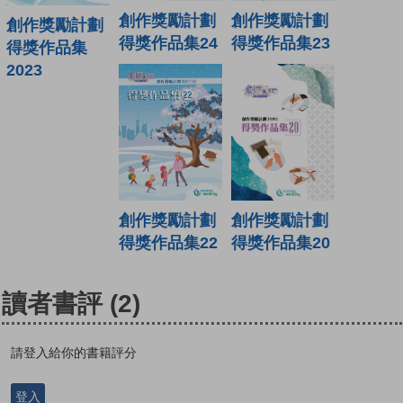
創作獎勵計劃
創作獎勵計劃
創作獎勵計劃
得獎作品集24
得獎作品集23
得獎作品集
2023
創作獎勵計劃
創作獎勵計劃
得獎作品集22
得獎作品集20
讀者書評
(2)
請登入給你的書籍評分
登入