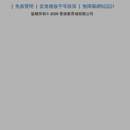
免責聲明
促進種族平等政策
無障礙網站設計
版權所有© 2026 香港教育城有限公司