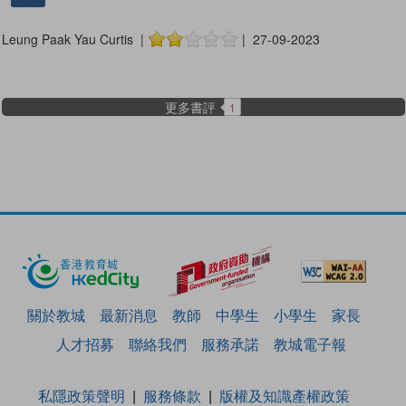
Leung Paak Yau Curtis |
| 27-09-2023
更多書評
1
關於教城
最新消息
教師
中學生
小學生
家長
人才招募
聯絡我們
服務承諾
教城電子報
私隱政策聲明
服務條款
版權及知識產權政策