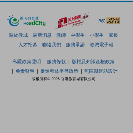
關於教城
最新消息
教師
中學生
小學生
家長
人才招募
聯絡我們
服務承諾
教城電子報
私隱政策聲明
服務條款
版權及知識產權政策
免責聲明
促進種族平等政策
無障礙網站設計
版權所有© 2026 香港教育城有限公司