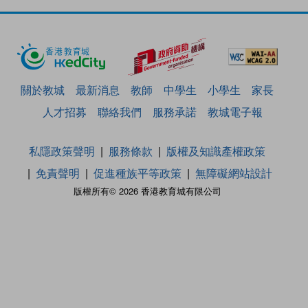
關於教城
最新消息
教師
中學生
小學生
家長
人才招募
聯絡我們
服務承諾
教城電子報
私隱政策聲明
服務條款
版權及知識產權政策
免責聲明
促進種族平等政策
無障礙網站設計
版權所有© 2026 香港教育城有限公司