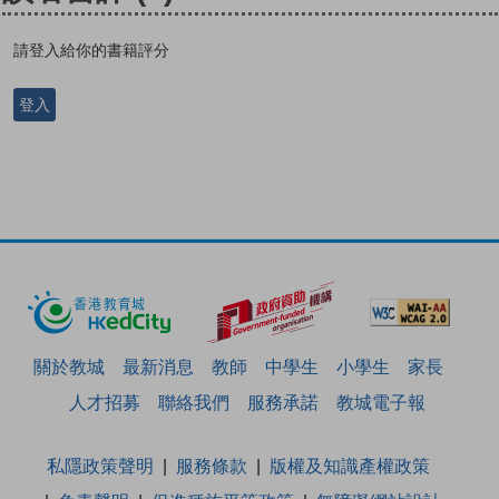
請登入給你的書籍評分
登入
關於教城
最新消息
教師
中學生
小學生
家長
人才招募
聯絡我們
服務承諾
教城電子報
私隱政策聲明
服務條款
版權及知識產權政策