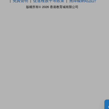
免責聲明
促進種族平等政策
無障礙網站設計
版權所有© 2026 香港教育城有限公司