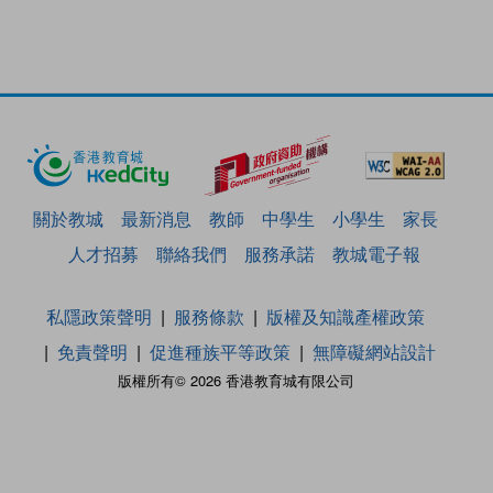
關於教城
最新消息
教師
中學生
小學生
家長
人才招募
聯絡我們
服務承諾
教城電子報
私隱政策聲明
服務條款
版權及知識產權政策
免責聲明
促進種族平等政策
無障礙網站設計
版權所有© 2026 香港教育城有限公司