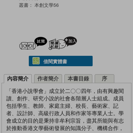
叢書：
本創文學56
試閲
加入閱讀紀錄
借閱實體書
內容簡介
作者簡介
本書目錄
序
「香港小說學會」成立於二〇〇四年，由有興趣閱
讀、創作、研究小說的社會各階層人士組成。成員
包括學生、教師、家庭主婦、校長、藝術家、記
者、設計師、高級行政人員和作家等專業人士。學
會成立的目的是秉持非牟利宗旨，盡其所能與有志
於推動香港文學藝術發展的知識分子、機構合作，