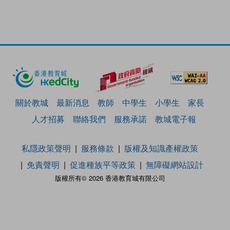
關於教城
最新消息
教師
中學生
小學生
家長
人才招募
聯絡我們
服務承諾
教城電子報
私隱政策聲明
服務條款
版權及知識產權政策
免責聲明
促進種族平等政策
無障礙網站設計
版權所有© 2026 香港教育城有限公司