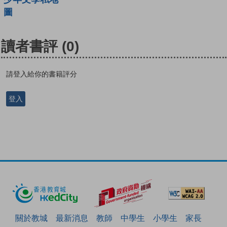
圖
讀者書評
(0)
請登入給你的書籍評分
登入
關於教城
最新消息
教師
中學生
小學生
家長