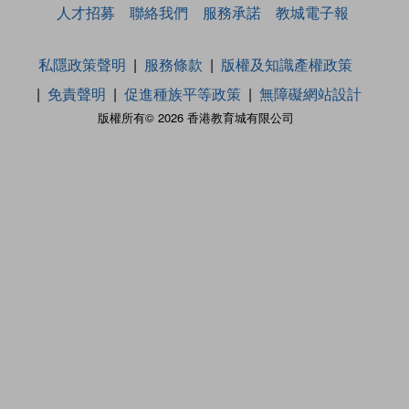
人才招募
聯絡我們
服務承諾
教城電子報
私隱政策聲明
服務條款
版權及知識產權政策
免責聲明
促進種族平等政策
無障礙網站設計
版權所有© 2026 香港教育城有限公司