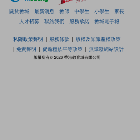
關於教城
最新消息
教師
中學生
小學生
家長
人才招募
聯絡我們
服務承諾
教城電子報
私隱政策聲明
服務條款
版權及知識產權政策
免責聲明
促進種族平等政策
無障礙網站設計
版權所有© 2026 香港教育城有限公司