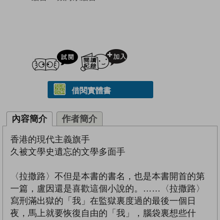
試閲
加入閱讀紀錄
借閱實體書
內容簡介
作者簡介
香港的現代主義旗手
久被文學史遺忘的文學多面手
〈拉撒路〉不但是本書的書名，也是本書開首的第
一篇，盧因還是喜歡這個小說的。……〈拉撒路〉
寫刑滿出獄的「我」在監獄裏度過的最後一個日
夜，馬上就要恢復自由的「我」，腦袋裏想些什