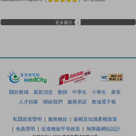
更多書評
1
關於教城
最新消息
教師
中學生
小學生
家長
人才招募
聯絡我們
服務承諾
教城電子報
私隱政策聲明
服務條款
版權及知識產權政策
免責聲明
促進種族平等政策
無障礙網站設計