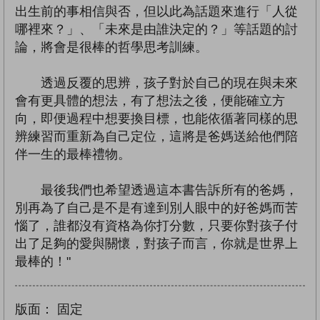
出生前的事相信與否，但以此為話題來進行「人從
哪裡來？」、「未來是由誰決定的？」等話題的討
論，將會是很棒的哲學思考訓練。
透過反覆的思辨，孩子對於自己的現在與未來
會有更具體的想法，有了想法之後，便能確立方
向，即便過程中想要換目標，也能依循著同樣的思
辨練習而重新為自己定位，這將是爸媽送給他們陪
伴一生的最棒禮物。
最後我們也希望透過這本書告訴所有的爸媽，
別再為了自己是不是有達到別人眼中的好爸媽而苦
惱了，誰都沒有資格為你打分數，只要你對孩子付
出了足夠的愛與關懷，對孩子而言，你就是世界上
最棒的！"
版面：
固定