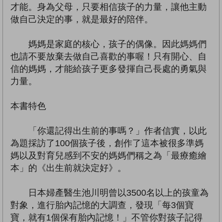
才能。身為父母，只要相信孩子的力量，讓他主動
做自己決定的事，就是最好的陪伴。
媽媽是家庭的核心，孩子的偶像。因此媽媽們
也請不要放棄去做自己喜歡的事喔！只有開心、自
信的媽媽，才能給孩子更多發揮自己長處的勇氣與
力量。
本書特色
「你還記得出生前的事嗎？」作者信實，以此
為題採訪了100個孩子後，創作了這本被很多準媽
媽以及對育兒感到不安的媽媽們稱之為「最療癒繪
本」的《出生前就決定好》。
日本婦產醫生池川明曾以3500名以上的孩童為
對象，進行胎內記憶的大調查，發現「每3個寶
寶，就有1個保有胎內記憶！」不管你對孩子記得