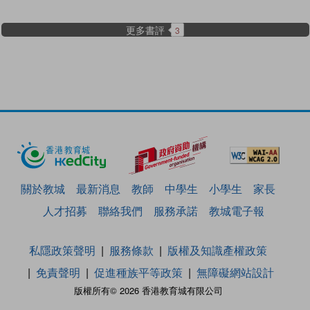
更多書評
3
關於教城
最新消息
教師
中學生
小學生
家長
人才招募
聯絡我們
服務承諾
教城電子報
私隱政策聲明
服務條款
版權及知識產權政策
免責聲明
促進種族平等政策
無障礙網站設計
版權所有© 2026 香港教育城有限公司