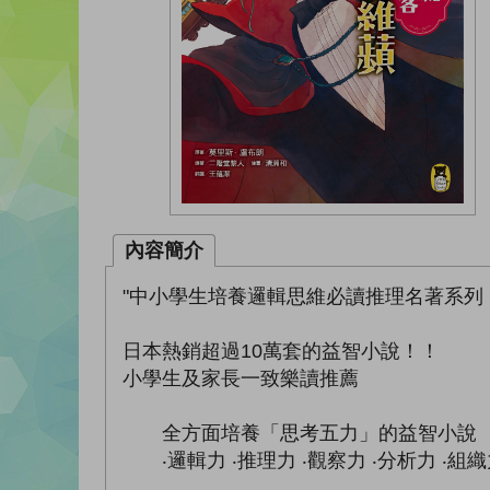
內容簡介
"中小學生培養邏輯思維必讀推理名著系列
日本熱銷超過10萬套的益智小說！！
小學生及家長一致樂讀推薦
全方面培養「思考五力」的益智小說
‧邏輯力 ‧推理力 ‧觀察力 ‧分析力 ‧組織