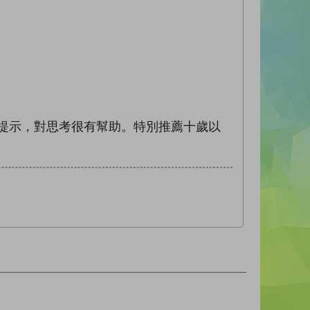
提示，對思考很有幫助。特別推薦十歲以