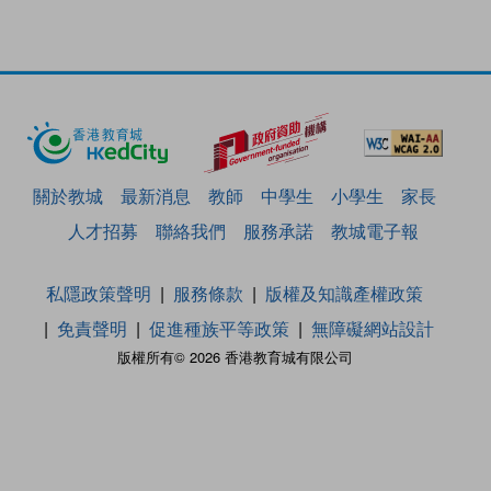
關於教城
最新消息
教師
中學生
小學生
家長
人才招募
聯絡我們
服務承諾
教城電子報
私隱政策聲明
服務條款
版權及知識產權政策
免責聲明
促進種族平等政策
無障礙網站設計
版權所有© 2026 香港教育城有限公司