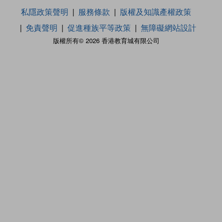
私隱政策聲明
服務條款
版權及知識產權政策
免責聲明
促進種族平等政策
無障礙網站設計
版權所有© 2026 香港教育城有限公司