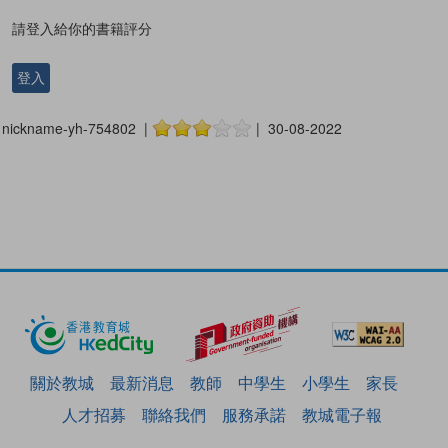
請登入給你的書籍評分
登入
nickname-yh-754802 |
| 30-08-2022
關於教城
最新消息
教師
中學生
小學生
家長
人才招募
聯絡我們
服務承諾
教城電子報