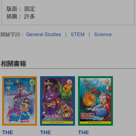
版面：
固定
插圖：
許多
關鍵字詞：
General Studies
|
STEM
|
Science
相關書籍
THE
THE
THE