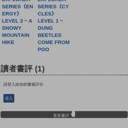
SERIES《EN
SERIES《CY
ERGY》
CLES》
LEVEL 3 ~ A
LEVEL 1 ~
SNOWY
DUNG
MOUNTAIN
BEETLES
HIKE
COME FROM
POO
讀者書評
(1)
請登入給你的書籍評分
登入
更多書評