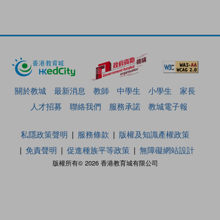
關於教城
最新消息
教師
中學生
小學生
家長
人才招募
聯絡我們
服務承諾
教城電子報
私隱政策聲明
服務條款
版權及知識產權政策
免責聲明
促進種族平等政策
無障礙網站設計
版權所有© 2026 香港教育城有限公司