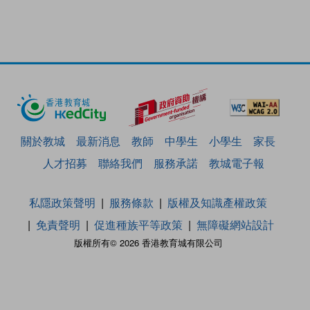
關於教城
最新消息
教師
中學生
小學生
家長
人才招募
聯絡我們
服務承諾
教城電子報
私隱政策聲明
服務條款
版權及知識產權政策
免責聲明
促進種族平等政策
無障礙網站設計
版權所有© 2026 香港教育城有限公司