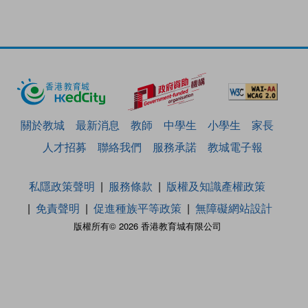
關於教城
最新消息
教師
中學生
小學生
家長
人才招募
聯絡我們
服務承諾
教城電子報
私隱政策聲明
服務條款
版權及知識產權政策
免責聲明
促進種族平等政策
無障礙網站設計
版權所有© 2026 香港教育城有限公司