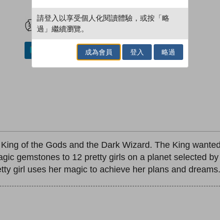
試閲
加入閱讀紀錄
請登入以享受個人化閱讀體驗，或按「略
過」繼續瀏覽。
加入／閱讀電子書
成為會員
登入
略過
he King of the Gods and the Dark Wizard. The King wante
c gemstones to 12 pretty girls on a planet selected by
tty girl uses her magic to achieve her plans and dreams