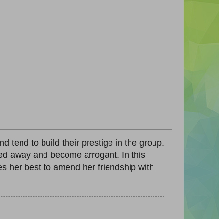
d tend to build their prestige in the group.
ied away and become arrogant. In this
ies her best to amend her friendship with