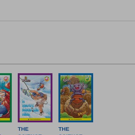
THE
THE