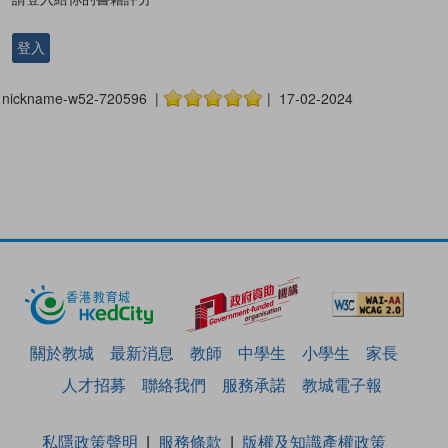
登入
nickname-w52-720596 |
| 17-02-2024
關於教城
最新消息
教師
中學生
小學生
家長
人才招募
聯絡我們
服務承諾
教城電子報
私隱政策聲明
服務條款
版權及知識產權政策