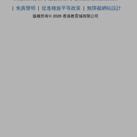
免責聲明
促進種族平等政策
無障礙網站設計
版權所有© 2026 香港教育城有限公司