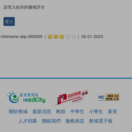
請登入給你的書籍評分
登入
nickname-sbp-959259 |
| 26-01-2023
關於教城
最新消息
教師
中學生
小學生
家長
人才招募
聯絡我們
服務承諾
教城電子報