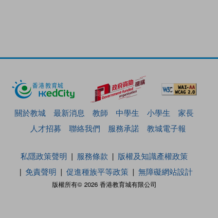
關於教城
最新消息
教師
中學生
小學生
家長
人才招募
聯絡我們
服務承諾
教城電子報
私隱政策聲明
服務條款
版權及知識產權政策
免責聲明
促進種族平等政策
無障礙網站設計
版權所有© 2026 香港教育城有限公司