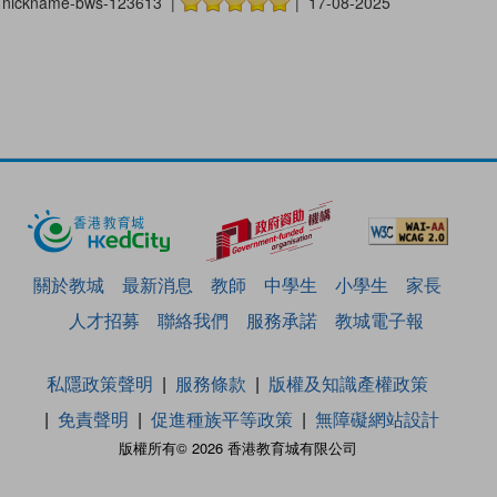
nickname-bws-123613 |
| 17-08-2025
關於教城
最新消息
教師
中學生
小學生
家長
人才招募
聯絡我們
服務承諾
教城電子報
私隱政策聲明
服務條款
版權及知識產權政策
免責聲明
促進種族平等政策
無障礙網站設計
版權所有© 2026 香港教育城有限公司