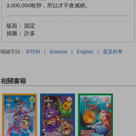
3,000,000枚卵，所以才不會滅絕。
版面：
固定
插圖：
許多
關鍵字詞：
STEM
|
Science
|
English
|
普及科學
相關書籍