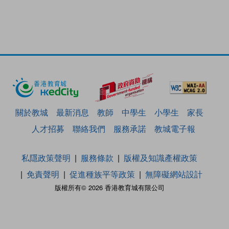
關於教城
最新消息
教師
中學生
小學生
家長
人才招募
聯絡我們
服務承諾
教城電子報
私隱政策聲明
服務條款
版權及知識產權政策
免責聲明
促進種族平等政策
無障礙網站設計
版權所有© 2026 香港教育城有限公司