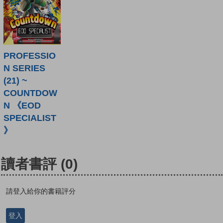
PROFESSIO
N SERIES
(21) ~
COUNTDOW
N 《EOD
SPECIALIST
》
讀者書評
(0)
請登入給你的書籍評分
登入