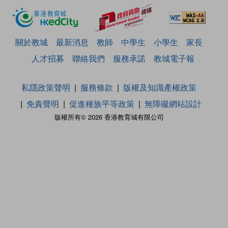
關於教城
最新消息
教師
中學生
小學生
家長
人才招募
聯絡我們
服務承諾
教城電子報
私隱政策聲明
服務條款
版權及知識產權政策
免責聲明
促進種族平等政策
無障礙網站設計
版權所有© 2026 香港教育城有限公司