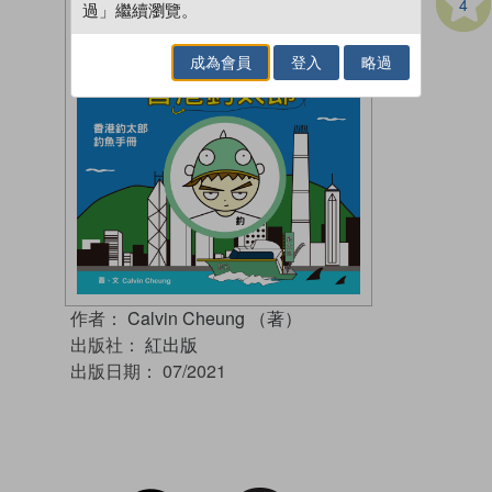
4
過」繼續瀏覽。
成為會員
登入
略過
作者：
Calvin Cheung （著）
出版社：
紅出版
出版日期：
07/2021