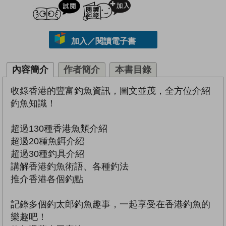
試閲
加入閱讀紀錄
加入／閱讀電子書
內容簡介
作者簡介
本書目錄
收錄香港的豐富釣魚資訊，圖文並茂，全方位介紹
釣魚知識！
超過130種香港魚類介紹
超過20種魚餌介紹
超過30種釣具介紹
講解香港釣魚術語、各種釣法
推介香港各個釣點
記錄多個釣太郎釣魚趣事，一起享受在香港釣魚的
樂趣吧！