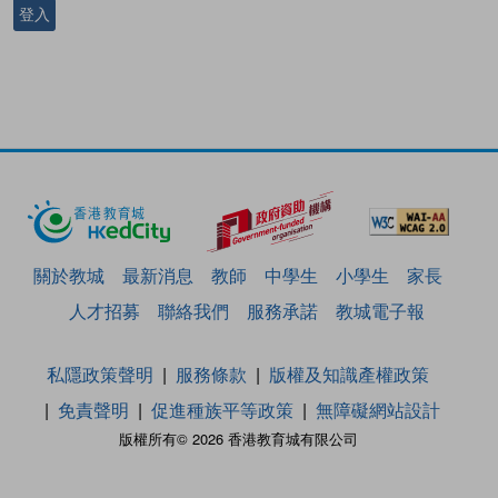
登入
關於教城
最新消息
教師
中學生
小學生
家長
人才招募
聯絡我們
服務承諾
教城電子報
私隱政策聲明
服務條款
版權及知識產權政策
免責聲明
促進種族平等政策
無障礙網站設計
版權所有© 2026 香港教育城有限公司