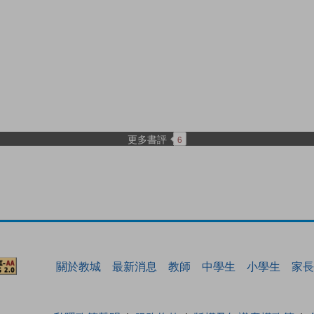
更多書評
6
關於教城
最新消息
教師
中學生
小學生
家長