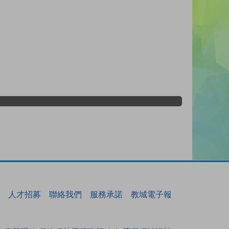
人才招募
聯絡我們
服務承諾
教城電子報