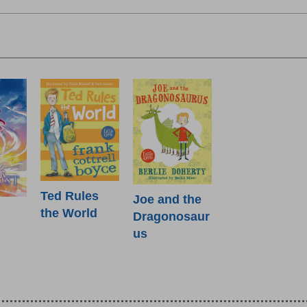
Ted Rules
Joe and the
the World
Dragonosaur
us