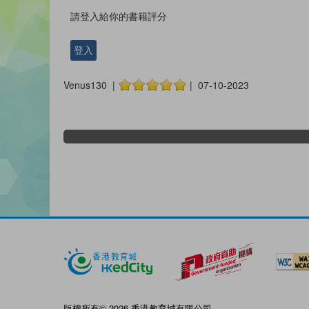
請登入給你的書籍評分
登入
Venus130 |
| 07-10-2023
版權所有© 2026 香港教育城有限公司