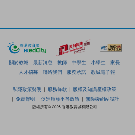
關於教城
最新消息
教師
中學生
小學生
家長
人才招募
聯絡我們
服務承諾
教城電子報
私隱政策聲明
服務條款
版權及知識產權政策
免責聲明
促進種族平等政策
無障礙網站設計
版權所有© 2026 香港教育城有限公司