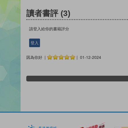
讀者書評
(3)
請登入給你的書籍評分
登入
因為你好 |
| 01-12-2024