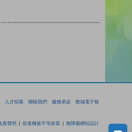
人才招募
聯絡我們
服務承諾
教城電子報
免責聲明
促進種族平等政策
無障礙網站設計