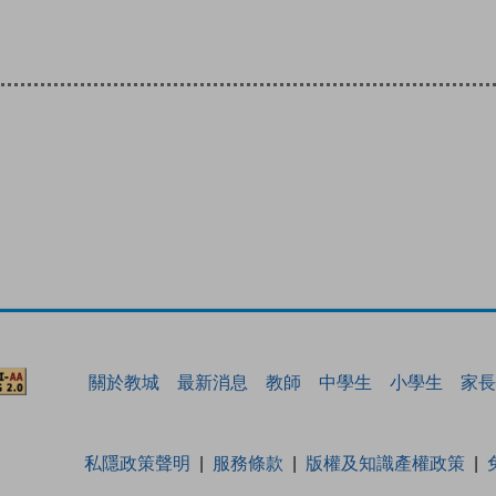
關於教城
最新消息
教師
中學生
小學生
家長
私隱政策聲明
服務條款
版權及知識產權政策