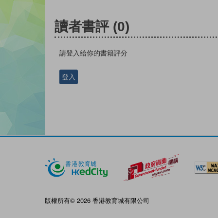
讀者書評
(0)
請登入給你的書籍評分
登入
版權所有© 2026 香港教育城有限公司