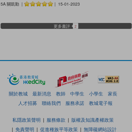
5A 關凱勤 |
| 15-01-2023
更多書評
2
關於教城
最新消息
教師
中學生
小學生
家長
人才招募
聯絡我們
服務承諾
教城電子報
私隱政策聲明
服務條款
版權及知識產權政策
免責聲明
促進種族平等政策
無障礙網站設計