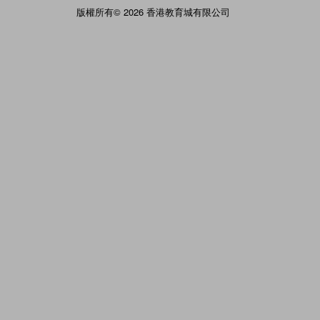
版權所有© 2026 香港教育城有限公司